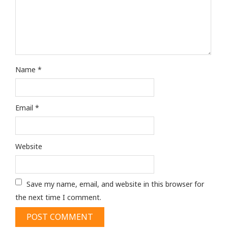
Name
*
Email
*
Website
Save my name, email, and website in this browser for
the next time I comment.