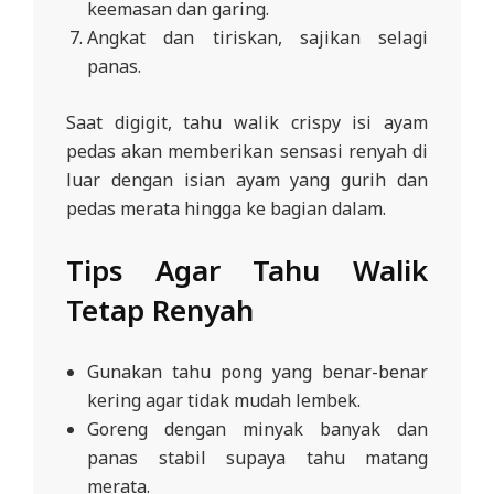
keemasan dan garing.
Angkat dan tiriskan, sajikan selagi
panas.
Saat digigit, tahu walik crispy isi ayam
pedas akan memberikan sensasi renyah di
luar dengan isian ayam yang gurih dan
pedas merata hingga ke bagian dalam.
Tips Agar Tahu Walik
Tetap Renyah
Gunakan tahu pong yang benar-benar
kering agar tidak mudah lembek.
Goreng dengan minyak banyak dan
panas stabil supaya tahu matang
merata.