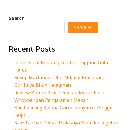
Search
SEARCH
Recent Posts
Jajan Donat Kentang Lembut Topping Gula
Halus
Resep Martabak Telur Nikmat Rumahan,
Gurihnya Bikin Ketagihan
Review Burger King Lengkap Menu, Rasa
Whopper dan Pengalaman Makan
Kue Pancong Kelapa Gurih, Renyah di Pinggir
Legit
Sate Taichan Pedas, Pedasnya Bikin Keringetan