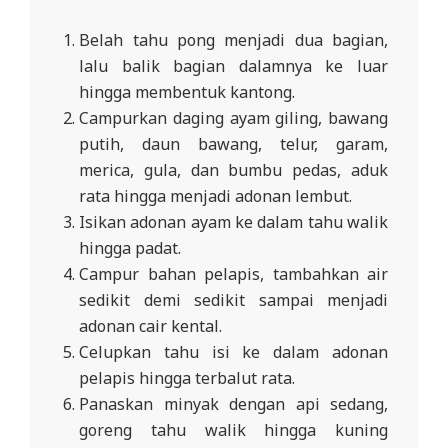
Belah tahu pong menjadi dua bagian,
lalu balik bagian dalamnya ke luar
hingga membentuk kantong.
Campurkan daging ayam giling, bawang
putih, daun bawang, telur, garam,
merica, gula, dan bumbu pedas, aduk
rata hingga menjadi adonan lembut.
Isikan adonan ayam ke dalam tahu walik
hingga padat.
Campur bahan pelapis, tambahkan air
sedikit demi sedikit sampai menjadi
adonan cair kental.
Celupkan tahu isi ke dalam adonan
pelapis hingga terbalut rata.
Panaskan minyak dengan api sedang,
goreng tahu walik hingga kuning