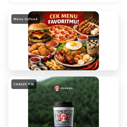
Menu Gofood
CHAGEE PIK