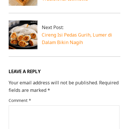
Next Post:
Cireng Isi Pedas Gurih, Lumer di
Dalam Bikin Nagih
LEAVE A REPLY
Your email address will not be published.
Required
fields are marked
*
Comment
*