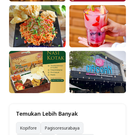
Temukan Lebih Banyak
Kopifore
Pagisoresurabaya