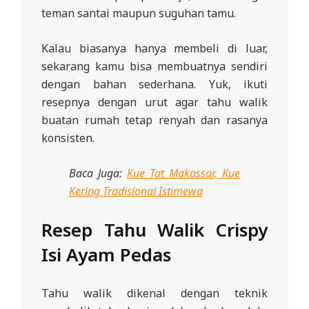
teman santai maupun suguhan tamu.
Kalau biasanya hanya membeli di luar,
sekarang kamu bisa membuatnya sendiri
dengan bahan sederhana. Yuk, ikuti
resepnya dengan urut agar tahu walik
buatan rumah tetap renyah dan rasanya
konsisten.
Baca Juga:
Kue Tat Makassar, Kue
Kering Tradisional Istimewa
Resep Tahu Walik Crispy
Isi Ayam Pedas
Tahu walik dikenal dengan teknik