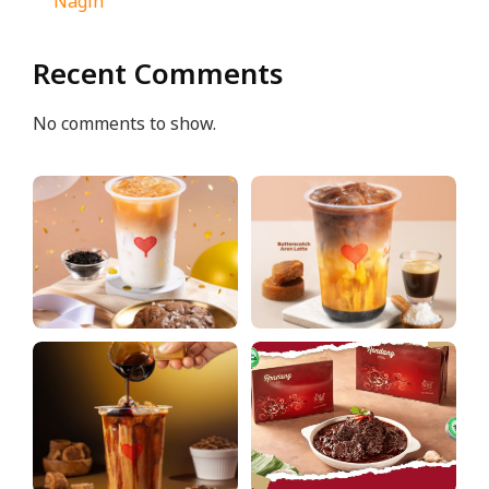
Nagih
Recent Comments
No comments to show.