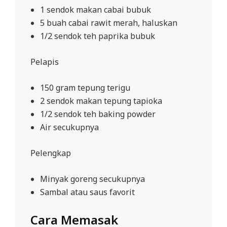
1 sendok makan cabai bubuk
5 buah cabai rawit merah, haluskan
1/2 sendok teh paprika bubuk
Pelapis
150 gram tepung terigu
2 sendok makan tepung tapioka
1/2 sendok teh baking powder
Air secukupnya
Pelengkap
Minyak goreng secukupnya
Sambal atau saus favorit
Cara Memasak