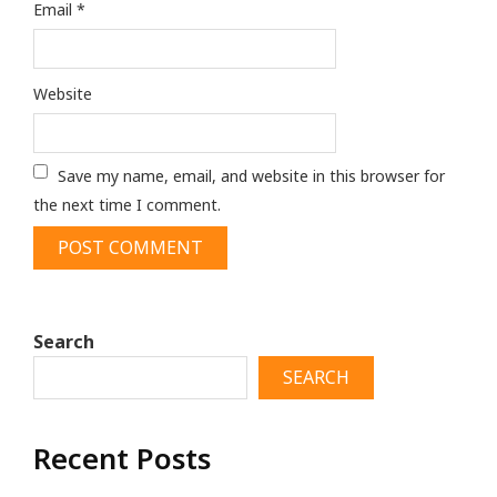
Email
*
Website
Save my name, email, and website in this browser for
the next time I comment.
Search
SEARCH
Recent Posts