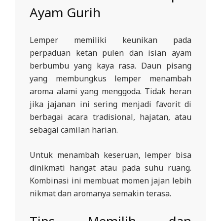
Ayam Gurih
Lemper memiliki keunikan pada
perpaduan ketan pulen dan isian ayam
berbumbu yang kaya rasa. Daun pisang
yang membungkus lemper menambah
aroma alami yang menggoda. Tidak heran
jika jajanan ini sering menjadi favorit di
berbagai acara tradisional, hajatan, atau
sebagai camilan harian.
Untuk menambah keseruan, lemper bisa
dinikmati hangat atau pada suhu ruang.
Kombinasi ini membuat momen jajan lebih
nikmat dan aromanya semakin terasa.