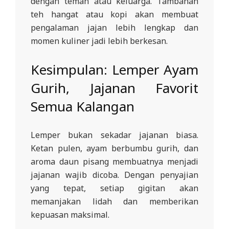
dengan teman atau keluarga. Tambahan
teh hangat atau kopi akan membuat
pengalaman jajan lebih lengkap dan
momen kuliner jadi lebih berkesan.
Kesimpulan: Lemper Ayam
Gurih, Jajanan Favorit
Semua Kalangan
Lemper bukan sekadar jajanan biasa.
Ketan pulen, ayam berbumbu gurih, dan
aroma daun pisang membuatnya menjadi
jajanan wajib dicoba. Dengan penyajian
yang tepat, setiap gigitan akan
memanjakan lidah dan memberikan
kepuasan maksimal.