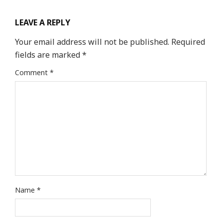
LEAVE A REPLY
Your email address will not be published.
Required
fields are marked
*
Comment
*
Name
*