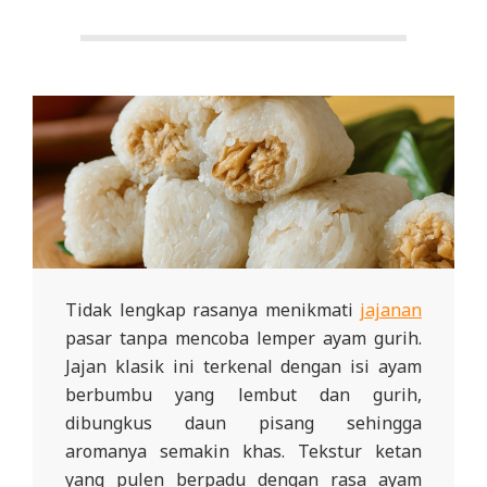
Tidak lengkap rasanya menikmati
jajanan
pasar tanpa mencoba lemper ayam gurih.
Jajan klasik ini terkenal dengan isi ayam
berbumbu yang lembut dan gurih,
dibungkus daun pisang sehingga
aromanya semakin khas. Tekstur ketan
yang pulen berpadu dengan rasa ayam