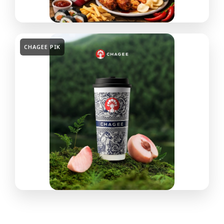
CHAGEE PIK