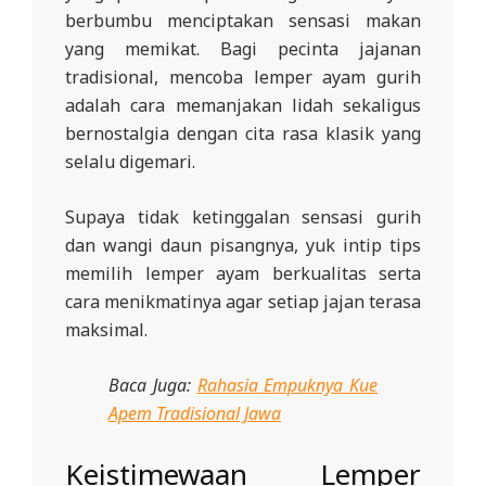
berbumbu menciptakan sensasi makan
yang memikat. Bagi pecinta jajanan
tradisional, mencoba lemper ayam gurih
adalah cara memanjakan lidah sekaligus
bernostalgia dengan cita rasa klasik yang
selalu digemari.
Supaya tidak ketinggalan sensasi gurih
dan wangi daun pisangnya, yuk intip tips
memilih lemper ayam berkualitas serta
cara menikmatinya agar setiap jajan terasa
maksimal.
Baca Juga:
Rahasia Empuknya Kue
Apem Tradisional Jawa
Keistimewaan Lemper