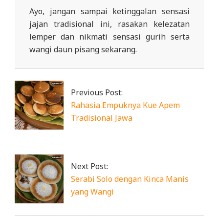
Ayo, jangan sampai ketinggalan sensasi
jajan tradisional ini, rasakan kelezatan
lemper dan nikmati sensasi gurih serta
wangi daun pisang sekarang.
2025-
11-
22
Previous Post:
Rahasia Empuknya Kue Apem
Tradisional Jawa
Next Post:
Serabi Solo dengan Kinca Manis
yang Wangi