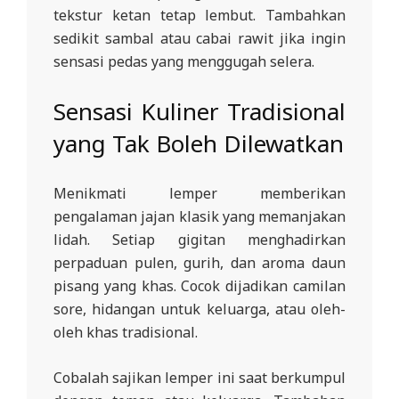
tekstur ketan tetap lembut. Tambahkan
sedikit sambal atau cabai rawit jika ingin
sensasi pedas yang menggugah selera.
Sensasi Kuliner Tradisional
yang Tak Boleh Dilewatkan
Menikmati lemper memberikan
pengalaman jajan klasik yang memanjakan
lidah. Setiap gigitan menghadirkan
perpaduan pulen, gurih, dan aroma daun
pisang yang khas. Cocok dijadikan camilan
sore, hidangan untuk keluarga, atau oleh-
oleh khas tradisional.
Cobalah sajikan lemper ini saat berkumpul