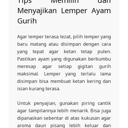
Tips Memilih dan
Menyajikan Lemper Ayam
Gurih
Agar lemper terasa lezat, pilih lemper yang
baru matang atau disimpan dengan cara
yang tepat agar ketan tetap pulen.
Pastikan ayam yang digunakan berbumbu
meresap agar setiap gigitan gurih
maksimal. Lemper yang terlalu lama
disimpan bisa membuat ketan kering dan
isian kurang terasa.
Untuk penyajian, gunakan piring cantik
agar tampilannya lebih menarik. Bisa juga
dipanaskan sebentar di atas kukusan agar
aroma daun pisang lebih keluar dan