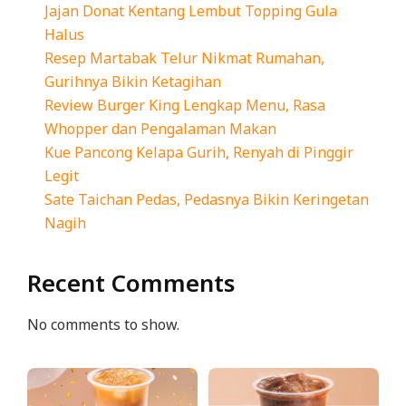
Jajan Donat Kentang Lembut Topping Gula
Halus
Resep Martabak Telur Nikmat Rumahan,
Gurihnya Bikin Ketagihan
Review Burger King Lengkap Menu, Rasa
Whopper dan Pengalaman Makan
Kue Pancong Kelapa Gurih, Renyah di Pinggir
Legit
Sate Taichan Pedas, Pedasnya Bikin Keringetan
Nagih
Recent Comments
No comments to show.