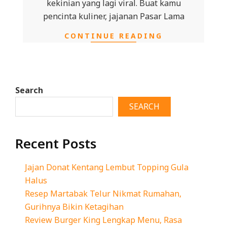
kekinian yang lagi viral. Buat kamu
pencinta kuliner, jajanan Pasar Lama
CONTINUE READING
Search
SEARCH
Recent Posts
Jajan Donat Kentang Lembut Topping Gula
Halus
Resep Martabak Telur Nikmat Rumahan,
Gurihnya Bikin Ketagihan
Review Burger King Lengkap Menu, Rasa