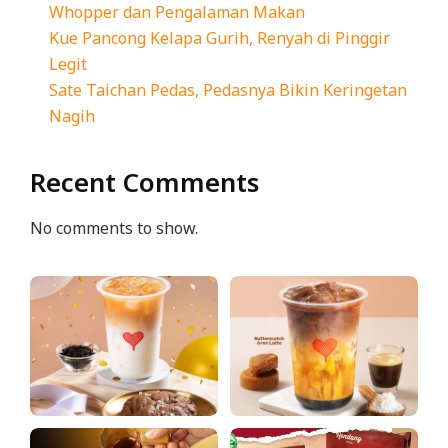
Whopper dan Pengalaman Makan
Kue Pancong Kelapa Gurih, Renyah di Pinggir
Legit
Sate Taichan Pedas, Pedasnya Bikin Keringetan
Nagih
Recent Comments
No comments to show.