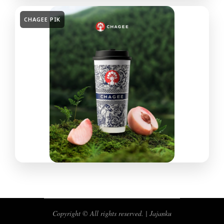
CHAGEE PIK
Copyright © All rights reserved. | Jajanku