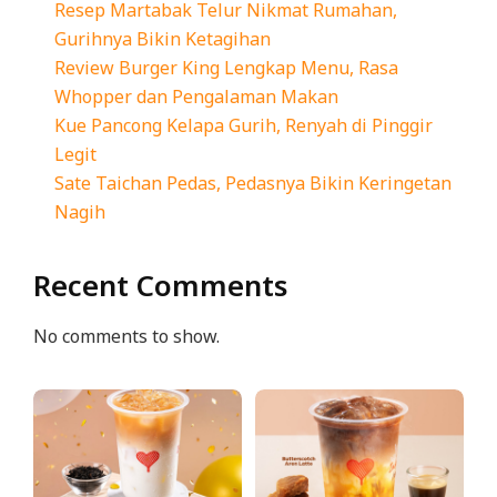
Resep Martabak Telur Nikmat Rumahan,
Gurihnya Bikin Ketagihan
Review Burger King Lengkap Menu, Rasa
Whopper dan Pengalaman Makan
Kue Pancong Kelapa Gurih, Renyah di Pinggir
Legit
Sate Taichan Pedas, Pedasnya Bikin Keringetan
Nagih
Recent Comments
No comments to show.