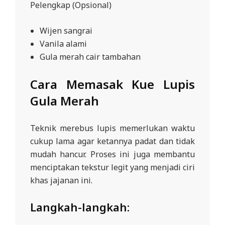
Pelengkap (Opsional)
Wijen sangrai
Vanila alami
Gula merah cair tambahan
Cara Memasak Kue Lupis
Gula Merah
Teknik merebus lupis memerlukan waktu
cukup lama agar ketannya padat dan tidak
mudah hancur. Proses ini juga membantu
menciptakan tekstur legit yang menjadi ciri
khas jajanan ini.
Langkah-langkah: