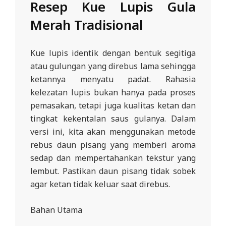
Resep Kue Lupis Gula
Merah Tradisional
Kue lupis identik dengan bentuk segitiga
atau gulungan yang direbus lama sehingga
ketannya menyatu padat. Rahasia
kelezatan lupis bukan hanya pada proses
pemasakan, tetapi juga kualitas ketan dan
tingkat kekentalan saus gulanya. Dalam
versi ini, kita akan menggunakan metode
rebus daun pisang yang memberi aroma
sedap dan mempertahankan tekstur yang
lembut. Pastikan daun pisang tidak sobek
agar ketan tidak keluar saat direbus.
Bahan Utama