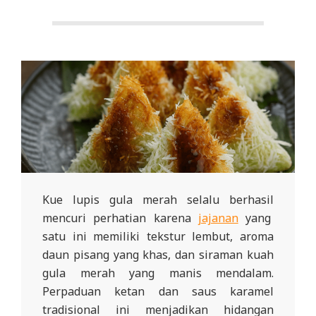
Kue lupis gula merah selalu berhasil
mencuri perhatian karena
jajanan
yang
satu ini memiliki tekstur lembut, aroma
daun pisang yang khas, dan siraman kuah
gula merah yang manis mendalam.
Perpaduan ketan dan saus karamel
tradisional ini menjadikan hidangan