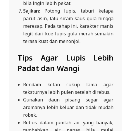
bila ingin lebih pekat.
Sajikan:
Potong lupis, taburi kelapa
parut asin, lalu siram saus gula hingga
meresap. Pada tahap ini, karakter manis
legit dari kue lupis gula merah semakin
terasa kuat dan menonjol.
Tips Agar Lupis Lebih
Padat dan Wangi
Rendam ketan cukup lama agar
teksturnya lebih pulen setelah direbus.
Gunakan daun pisang segar agar
aromanya lebih keluar dan tidak mudah
robek.
Rebus dalam jumlah air yang banyak,
tambahkan air panas bila mulai