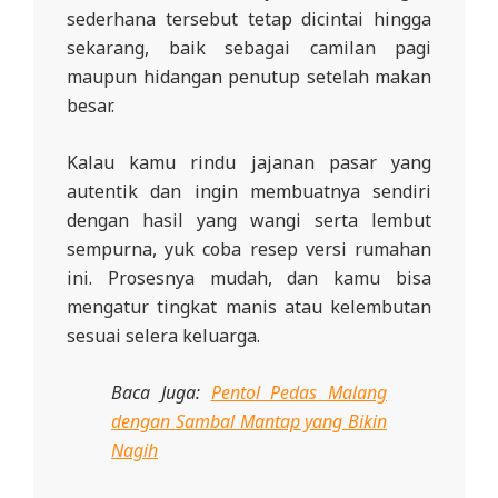
sederhana tersebut tetap dicintai hingga
sekarang, baik sebagai camilan pagi
maupun hidangan penutup setelah makan
besar.
Kalau kamu rindu jajanan pasar yang
autentik dan ingin membuatnya sendiri
dengan hasil yang wangi serta lembut
sempurna, yuk coba resep versi rumahan
ini. Prosesnya mudah, dan kamu bisa
mengatur tingkat manis atau kelembutan
sesuai selera keluarga.
Baca Juga:
Pentol Pedas Malang
dengan Sambal Mantap yang Bikin
Nagih