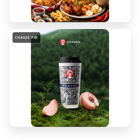
CHAGEE PIK