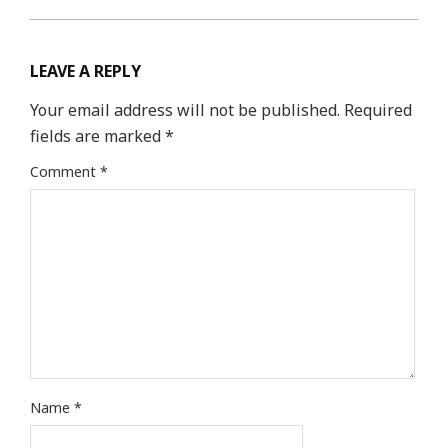
LEAVE A REPLY
Your email address will not be published.
Required
fields are marked
*
Comment
*
Name
*