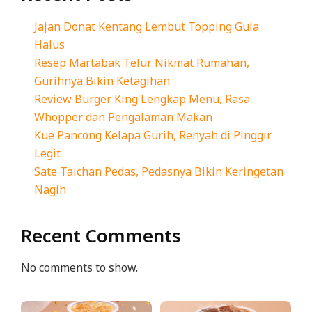
Jajan Donat Kentang Lembut Topping Gula
Halus
Resep Martabak Telur Nikmat Rumahan,
Gurihnya Bikin Ketagihan
Review Burger King Lengkap Menu, Rasa
Whopper dan Pengalaman Makan
Kue Pancong Kelapa Gurih, Renyah di Pinggir
Legit
Sate Taichan Pedas, Pedasnya Bikin Keringetan
Nagih
Recent Comments
No comments to show.