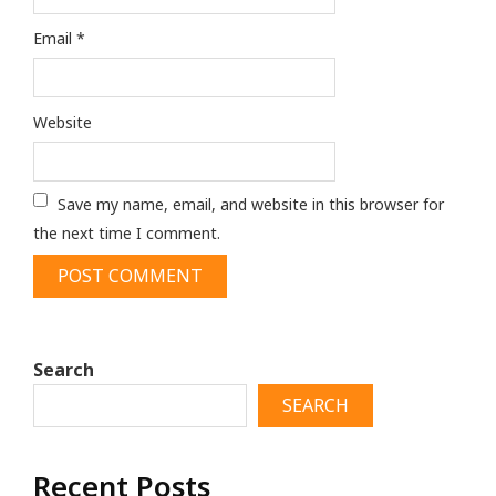
Email
*
Website
Save my name, email, and website in this browser for
the next time I comment.
Search
SEARCH
Recent Posts