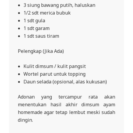
3 siung bawang putih, haluskan
1/2 sdt merica bubuk
1 sdt gula
1 sdt garam
1 sdt saus tiram
Pelengkap (Jika Ada)
Kulit dimsum / kulit pangsit
Wortel parut untuk topping
Daun selada (opsional, alas kukusan)
Adonan yang tercampur rata akan
menentukan hasil akhir dimsum ayam
homemade agar tetap lembut meski sudah
dingin.