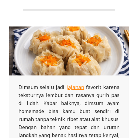
Dimsum selalu jadi
jajanan
favorit karena
teksturnya lembut dan rasanya gurih pas
di lidah. Kabar baiknya, dimsum ayam
homemade bisa kamu buat sendiri di
rumah tanpa teknik ribet atau alat khusus.
Dengan bahan yang tepat dan urutan
langkah yang benar, hasilnya tetap kenyal,