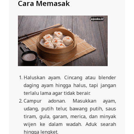
Cara Memasak
Haluskan ayam. Cincang atau blender
daging ayam hingga halus, tapi jangan
terlalu lama agar tidak berair.
Campur adonan. Masukkan ayam,
udang, putih telur, bawang putih, saus
tiram, gula, garam, merica, dan minyak
wijen ke dalam wadah. Aduk searah
hingga lengket.