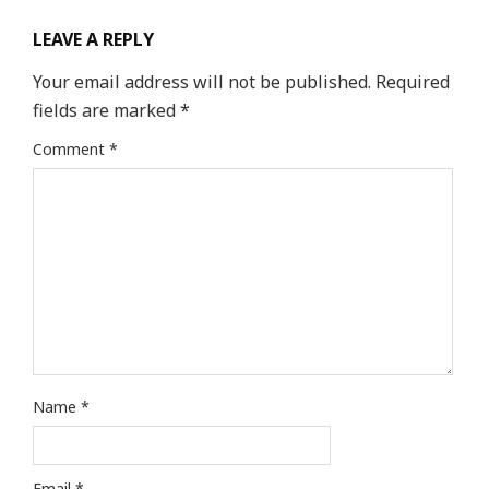
LEAVE A REPLY
Your email address will not be published.
Required
fields are marked
*
Comment
*
Name
*
Email
*