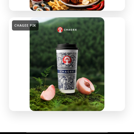
CHAGEE PIK