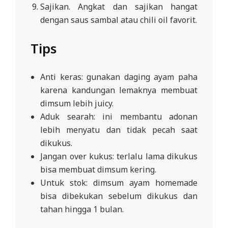
Sajikan. Angkat dan sajikan hangat
dengan saus sambal atau chili oil favorit.
Tips
Anti keras: gunakan daging ayam paha
karena kandungan lemaknya membuat
dimsum lebih juicy.
Aduk searah: ini membantu adonan
lebih menyatu dan tidak pecah saat
dikukus.
Jangan over kukus: terlalu lama dikukus
bisa membuat dimsum kering.
Untuk stok: dimsum ayam homemade
bisa dibekukan sebelum dikukus dan
tahan hingga 1 bulan.