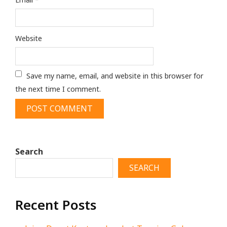
Website
Save my name, email, and website in this browser for
the next time I comment.
Search
SEARCH
Recent Posts