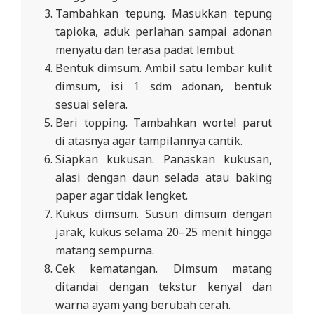
Tambahkan tepung. Masukkan tepung
tapioka, aduk perlahan sampai adonan
menyatu dan terasa padat lembut.
Bentuk dimsum. Ambil satu lembar kulit
dimsum, isi 1 sdm adonan, bentuk
sesuai selera.
Beri topping. Tambahkan wortel parut
di atasnya agar tampilannya cantik.
Siapkan kukusan. Panaskan kukusan,
alasi dengan daun selada atau baking
paper agar tidak lengket.
Kukus dimsum. Susun dimsum dengan
jarak, kukus selama 20–25 menit hingga
matang sempurna.
Cek kematangan. Dimsum matang
ditandai dengan tekstur kenyal dan
warna ayam yang berubah cerah.