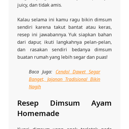
juicy, dan tidak amis.
Kalau selama ini kamu ragu bikin dimsum
sendiri karena takut bantat atau keras,
resep ini jawabannya. Yuk siapkan bahan
dari dapur, ikuti langkahnya pelan-pelan,
dan rasakan sendiri bedanya dimsum
buatan rumah yang lebih segar dan puas!
Baca Juga:
Cendol Dawet Segar
Banget, Jajanan Tradisional Bikin
Nagih
Resep Dimsum Ayam
Homemade