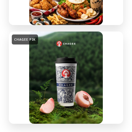
CHAGEE PIK