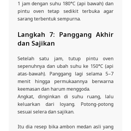
1 jam dengan suhu 180°C (api bawah) dan
pintu oven tetap sedikit terbuka agar
sarang terbentuk sempurna.
Langkah 7: Panggang Akhir
dan Sajikan
Setelah satu jam, tutup pintu oven
sepenuhnya dan ubah suhu ke 150°C (api
atas-bawah). Panggang lagi selama 5–7
menit hingga permukaannya berwarna
keemasan dan harum menggoda.
Angkat, dinginkan di suhu ruang, lalu
keluarkan dari loyang. Potong-potong
sesuai selera dan sajikan.
Itu dia resep bika ambon medan asli yang