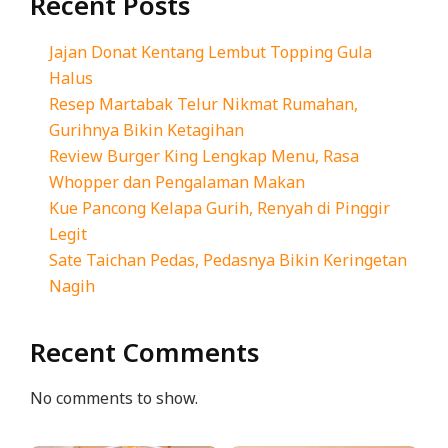
Recent Posts
Jajan Donat Kentang Lembut Topping Gula
Halus
Resep Martabak Telur Nikmat Rumahan,
Gurihnya Bikin Ketagihan
Review Burger King Lengkap Menu, Rasa
Whopper dan Pengalaman Makan
Kue Pancong Kelapa Gurih, Renyah di Pinggir
Legit
Sate Taichan Pedas, Pedasnya Bikin Keringetan
Nagih
Recent Comments
No comments to show.