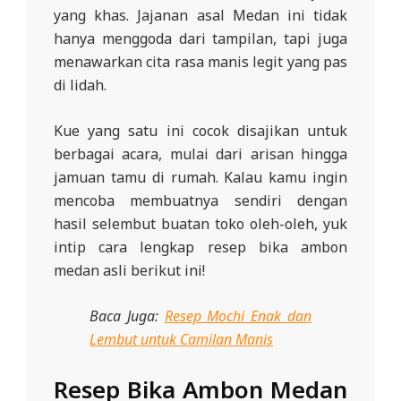
yang khas. Jajanan asal Medan ini tidak
hanya menggoda dari tampilan, tapi juga
menawarkan cita rasa manis legit yang pas
di lidah.
Kue yang satu ini cocok disajikan untuk
berbagai acara, mulai dari arisan hingga
jamuan tamu di rumah. Kalau kamu ingin
mencoba membuatnya sendiri dengan
hasil selembut buatan toko oleh-oleh, yuk
intip cara lengkap resep bika ambon
medan asli berikut ini!
Baca Juga:
Resep Mochi Enak dan
Lembut untuk Camilan Manis
Resep Bika Ambon Medan