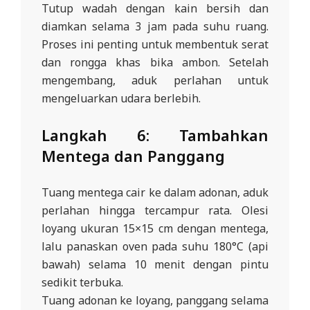
Tutup wadah dengan kain bersih dan
diamkan selama 3 jam pada suhu ruang.
Proses ini penting untuk membentuk serat
dan rongga khas bika ambon. Setelah
mengembang, aduk perlahan untuk
mengeluarkan udara berlebih.
Langkah 6: Tambahkan
Mentega dan Panggang
Tuang mentega cair ke dalam adonan, aduk
perlahan hingga tercampur rata. Olesi
loyang ukuran 15×15 cm dengan mentega,
lalu panaskan oven pada suhu 180°C (api
bawah) selama 10 menit dengan pintu
sedikit terbuka.
Tuang adonan ke loyang, panggang selama