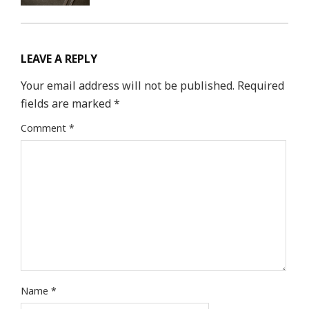
LEAVE A REPLY
Your email address will not be published.
Required
fields are marked
*
Comment
*
Name
*