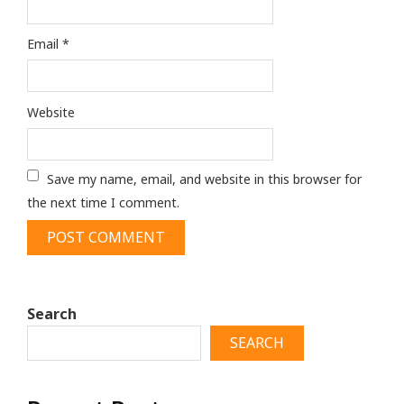
Email
*
Website
Save my name, email, and website in this browser for
the next time I comment.
Search
SEARCH