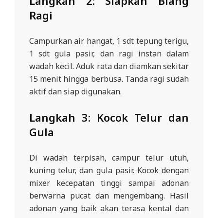
Langkah 2: Siapkan Biang
Ragi
Campurkan air hangat, 1 sdt tepung terigu,
1 sdt gula pasir, dan ragi instan dalam
wadah kecil. Aduk rata dan diamkan sekitar
15 menit hingga berbusa. Tanda ragi sudah
aktif dan siap digunakan.
Langkah 3: Kocok Telur dan
Gula
Di wadah terpisah, campur telur utuh,
kuning telur, dan gula pasir. Kocok dengan
mixer kecepatan tinggi sampai adonan
berwarna pucat dan mengembang. Hasil
adonan yang baik akan terasa kental dan