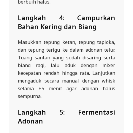
berbuih halus.
Langkah 4: Campurkan
Bahan Kering dan Biang
Masukkan tepung ketan, tepung tapioka,
dan tepung terigu ke dalam adonan telur.
Tuang santan yang sudah disaring serta
biang ragi, lalu aduk dengan mixer
kecepatan rendah hingga rata. Lanjutkan
mengaduk secara manual dengan whisk
selama ±5 menit agar adonan halus
sempurna.
Langkah 5: Fermentasi
Adonan