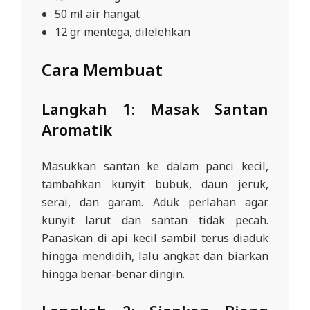
50 ml air hangat
12 gr mentega, dilelehkan
Cara Membuat
Langkah 1: Masak Santan
Aromatik
Masukkan santan ke dalam panci kecil,
tambahkan kunyit bubuk, daun jeruk,
serai, dan garam. Aduk perlahan agar
kunyit larut dan santan tidak pecah.
Panaskan di api kecil sambil terus diaduk
hingga mendidih, lalu angkat dan biarkan
hingga benar-benar dingin.