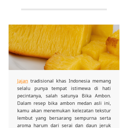
Jajan
tradisional khas Indonesia memang
selalu punya tempat istimewa di hati
pecintanya, salah satunya Bika Ambon.
Dalam resep bika ambon medan asli ini,
kamu akan menemukan kelezatan tekstur
lembut yang bersarang sempurna serta
aroma harum dari serai dan daun jeruk