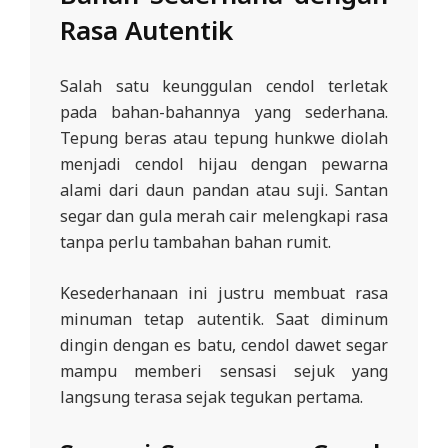
Rasa Autentik
Salah satu keunggulan cendol terletak
pada bahan-bahannya yang sederhana.
Tepung beras atau tepung hunkwe diolah
menjadi cendol hijau dengan pewarna
alami dari daun pandan atau suji. Santan
segar dan gula merah cair melengkapi rasa
tanpa perlu tambahan bahan rumit.
Kesederhanaan ini justru membuat rasa
minuman tetap autentik. Saat diminum
dingin dengan es batu, cendol dawet segar
mampu memberi sensasi sejuk yang
langsung terasa sejak tegukan pertama.