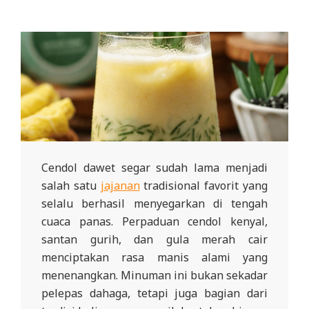
Cendol dawet segar sudah lama menjadi
salah satu
jajanan
tradisional favorit yang
selalu berhasil menyegarkan di tengah
cuaca panas. Perpaduan cendol kenyal,
santan gurih, dan gula merah cair
menciptakan rasa manis alami yang
menenangkan. Minuman ini bukan sekadar
pelepas dahaga, tetapi juga bagian dari