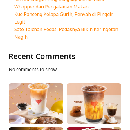
Whopper dan Pengalaman Makan
Kue Pancong Kelapa Gurih, Renyah di Pinggir
Legit
Sate Taichan Pedas, Pedasnya Bikin Keringetan
Nagih
Recent Comments
No comments to show.