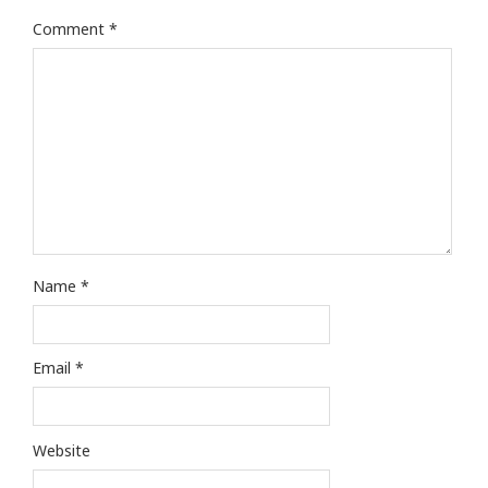
Comment
*
Name
*
Email
*
Website