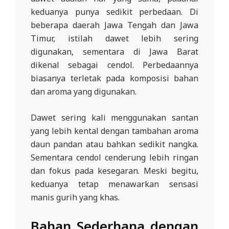
keduanya punya sedikit perbedaan. Di
beberapa daerah Jawa Tengah dan Jawa
Timur, istilah dawet lebih sering
digunakan, sementara di Jawa Barat
dikenal sebagai cendol. Perbedaannya
biasanya terletak pada komposisi bahan
dan aroma yang digunakan.
Dawet sering kali menggunakan santan
yang lebih kental dengan tambahan aroma
daun pandan atau bahkan sedikit nangka.
Sementara cendol cenderung lebih ringan
dan fokus pada kesegaran. Meski begitu,
keduanya tetap menawarkan sensasi
manis gurih yang khas.
Bahan Sederhana dengan