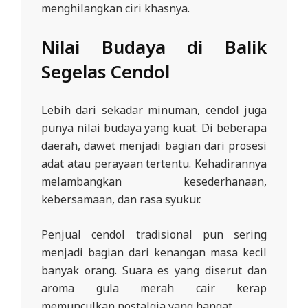
menghilangkan ciri khasnya.
Nilai Budaya di Balik
Segelas Cendol
Lebih dari sekadar minuman, cendol juga
punya nilai budaya yang kuat. Di beberapa
daerah, dawet menjadi bagian dari prosesi
adat atau perayaan tertentu. Kehadirannya
melambangkan kesederhanaan,
kebersamaan, dan rasa syukur.
Penjual cendol tradisional pun sering
menjadi bagian dari kenangan masa kecil
banyak orang. Suara es yang diserut dan
aroma gula merah cair kerap
memunculkan nostalgia yang hangat.