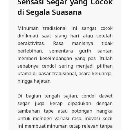
Sensasi Segar yang Cocok
di Segala Suasana
Minuman tradisional ini sangat cocok
dinikmati saat siang hari atau setelah
beraktivitas. Rasa manisnya tidak
berlebihan, sementara gurih santan
memberi keseimbangan yang pas. Itulah
sebabnya cendol sering menjadi pilihan
utama di pasar tradisional, acara keluarga,
hingga hajatan.
Di bagian tengah sajian, cendol dawet
segar juga kerap dipadukan dengan
tambahan tape atau potongan nangka
untuk memberi variasi rasa. Inovasi kecil
ini membuat minuman tetap relevan tanpa