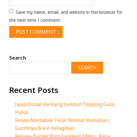
Save my name, email, and website in this browser for
the next time I comment.
Search
SEARCH
Recent Posts
Jajan Donat Kentang Lembut Topping Gula
Halus
Resep Martabak Telur Nikmat Rumahan,
Gurihnya Bikin Ketagihan
Review Burger King Lengkap Menu, Rasa