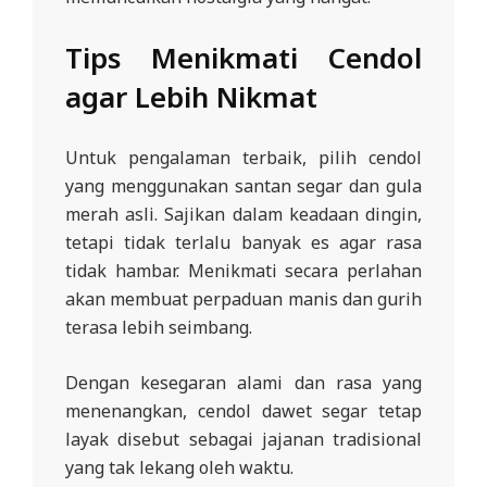
Tips Menikmati Cendol
agar Lebih Nikmat
Untuk pengalaman terbaik, pilih cendol
yang menggunakan santan segar dan gula
merah asli. Sajikan dalam keadaan dingin,
tetapi tidak terlalu banyak es agar rasa
tidak hambar. Menikmati secara perlahan
akan membuat perpaduan manis dan gurih
terasa lebih seimbang.
Dengan kesegaran alami dan rasa yang
menenangkan, cendol dawet segar tetap
layak disebut sebagai jajanan tradisional
yang tak lekang oleh waktu.