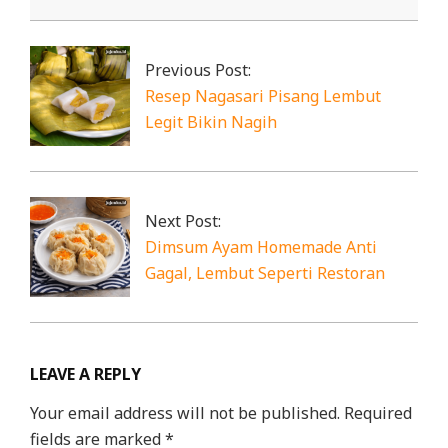
2025-
12-
26
Previous Post:
Resep Nagasari Pisang Lembut
Legit Bikin Nagih
Next Post:
Dimsum Ayam Homemade Anti
Gagal, Lembut Seperti Restoran
LEAVE A REPLY
Your email address will not be published.
Required
fields are marked
*