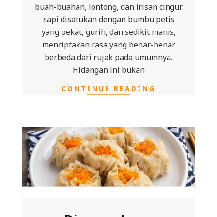
buah-buahan, lontong, dan irisan cingur
sapi disatukan dengan bumbu petis
yang pekat, gurih, dan sedikit manis,
menciptakan rasa yang benar-benar
berbeda dari rujak pada umumnya.
Hidangan ini bukan
CONTINUE READING