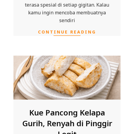
terasa spesial di setiap gigitan. Kalau
kamu ingin mencoba membuatnya
sendiri
CONTINUE READING
Kue Pancong Kelapa
Gurih, Renyah di Pinggir