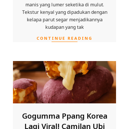
manis yang lumer seketika di mulut.
Tekstur kenyal yang dipadukan dengan
kelapa parut segar menjadikannya
kudapan yang tak
CONTINUE READING
Gogumma Ppang Korea
Lagi Viral! Camilan Ubi