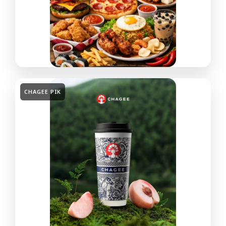
CHAGEE PIK