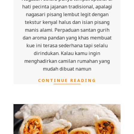
hati pecinta jajanan tradisional, apalagi
nagasari pisang lembut legit dengan
tekstur kenyal halus dan isian pisang
manis alami. Perpaduan santan gurih
dan aroma pandan yang khas membuat
kue ini terasa sederhana tapi selalu
dirindukan. Kalau kamu ingin
menghadirkan camilan rumahan yang
mudah dibuat namun
CONTINUE READING