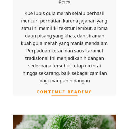
12-
Resep
09
Kue lupis gula merah selalu berhasil
mencuri perhatian karena jajanan yang
satu ini memiliki tekstur lembut, aroma
daun pisang yang khas, dan siraman
kuah gula merah yang manis mendalam.
Perpaduan ketan dan saus karamel
tradisional ini menjadikan hidangan
sederhana tersebut tetap dicintai
hingga sekarang, baik sebagai camilan
pagi maupun hidangan
CONTINUE READING