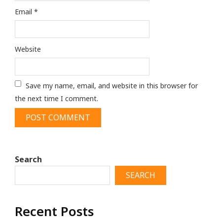
Email
*
Website
Save my name, email, and website in this browser for
the next time I comment.
Search
SEARCH
Recent Posts