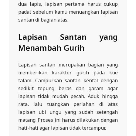
dua lapis, lapisan pertama harus cukup
padat sebelum kamu menuangkan lapisan
santan di bagian atas.
Lapisan Santan yang
Menambah Gurih
Lapisan santan merupakan bagian yang
memberikan karakter gurih pada kue
talam. Campurkan santan kental dengan
sedikit tepung beras dan garam agar
lapisan tidak mudah pecah. Aduk hingga
rata, lalu tuangkan perlahan di atas
lapisan ubi ungu yang sudah setengah
matang. Proses ini harus dilakukan dengan
hati-hati agar lapisan tidak tercampur.