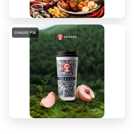
CHAGEE PIK