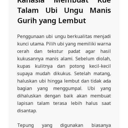
Talam Ubi Ungu Manis
Gurih yang Lembut
Penggunaan ubi ungu berkualitas menjadi
kunci utama. Pilih ubi yang memiliki warna
cerah dan tekstur padat agar hasil
kukusannya manis alami. Sebelum diolah,
kupas kulitnya dan potong kecil-kecil
supaya mudah dikukus. Setelah matang,
haluskan ubi hingga lembut dan tidak ada
bagian yang menggumpal. Ubi yang
dihaluskan dengan baik akan membuat
lapisan talam terasa lebih halus saat
disantap.
Tepung yang digunakan biasanya