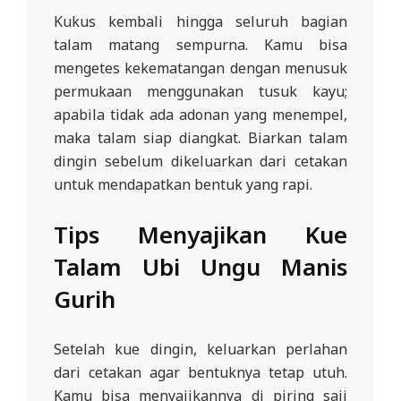
Kukus kembali hingga seluruh bagian
talam matang sempurna. Kamu bisa
mengetes kekematangan dengan menusuk
permukaan menggunakan tusuk kayu;
apabila tidak ada adonan yang menempel,
maka talam siap diangkat. Biarkan talam
dingin sebelum dikeluarkan dari cetakan
untuk mendapatkan bentuk yang rapi.
Tips Menyajikan Kue
Talam Ubi Ungu Manis
Gurih
Setelah kue dingin, keluarkan perlahan
dari cetakan agar bentuknya tetap utuh.
Kamu bisa menyajikannya di piring saji