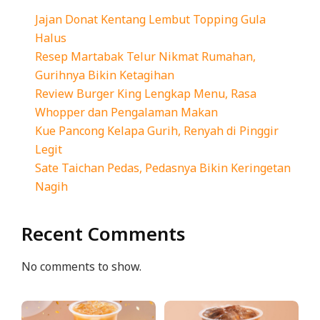
Jajan Donat Kentang Lembut Topping Gula
Halus
Resep Martabak Telur Nikmat Rumahan,
Gurihnya Bikin Ketagihan
Review Burger King Lengkap Menu, Rasa
Whopper dan Pengalaman Makan
Kue Pancong Kelapa Gurih, Renyah di Pinggir
Legit
Sate Taichan Pedas, Pedasnya Bikin Keringetan
Nagih
Recent Comments
No comments to show.