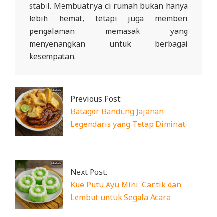
stabil. Membuatnya di rumah bukan hanya
lebih hemat, tetapi juga memberi
pengalaman memasak yang
menyenangkan untuk berbagai
kesempatan.
2025-
11-
29
Previous Post:
Batagor Bandung Jajanan
Legendaris yang Tetap Diminati
Next Post:
Kue Putu Ayu Mini, Cantik dan
Lembut untuk Segala Acara