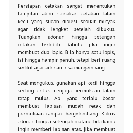
Persiapan cetakan sangat menentukan
tampilan akhir. Gunakan cetakan talam
kecil yang sudah diolesi sedikit minyak
agar tidak lengket setelah dikukus.
Tuangkan adonan hingga setengah
cetakan terlebih dahulu jika ingin
membuat dua lapis. Bila hanya satu lapis,
isi hingga hampir penuh, tetapi beri ruang
sedikit agar adonan bisa mengembang.
Saat mengukus, gunakan api kecil hingga
sedang untuk menjaga permukaan talam
tetap mulus. Api yang terlalu besar
membuat lapisan mudah retak dan
permukaan tampak bergelombang. Kukus
adonan hingga setengah matang bila kamu
ingin memberi lapisan atas. Jika membuat