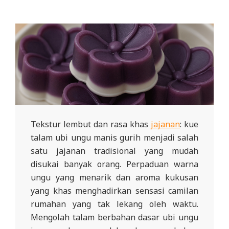
Tekstur lembut dan rasa khas
jajanan
: kue
talam ubi ungu manis gurih menjadi salah
satu jajanan tradisional yang mudah
disukai banyak orang. Perpaduan warna
ungu yang menarik dan aroma kukusan
yang khas menghadirkan sensasi camilan
rumahan yang tak lekang oleh waktu.
Mengolah talam berbahan dasar ubi ungu