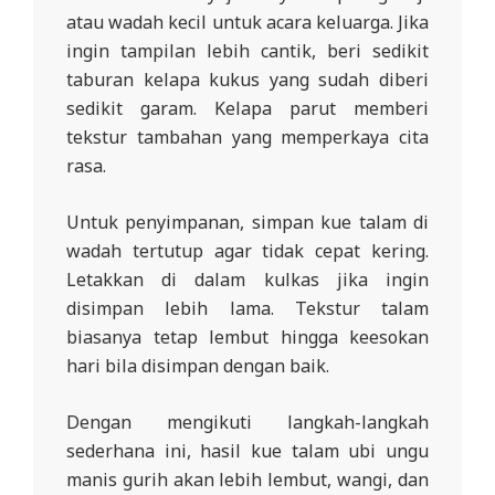
atau wadah kecil untuk acara keluarga. Jika
ingin tampilan lebih cantik, beri sedikit
taburan kelapa kukus yang sudah diberi
sedikit garam. Kelapa parut memberi
tekstur tambahan yang memperkaya cita
rasa.
Untuk penyimpanan, simpan kue talam di
wadah tertutup agar tidak cepat kering.
Letakkan di dalam kulkas jika ingin
disimpan lebih lama. Tekstur talam
biasanya tetap lembut hingga keesokan
hari bila disimpan dengan baik.
Dengan mengikuti langkah-langkah
sederhana ini, hasil kue talam ubi ungu
manis gurih akan lebih lembut, wangi, dan