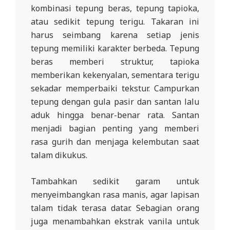
kombinasi tepung beras, tepung tapioka,
atau sedikit tepung terigu. Takaran ini
harus seimbang karena setiap jenis
tepung memiliki karakter berbeda. Tepung
beras memberi struktur, tapioka
memberikan kekenyalan, sementara terigu
sekadar memperbaiki tekstur. Campurkan
tepung dengan gula pasir dan santan lalu
aduk hingga benar-benar rata. Santan
menjadi bagian penting yang memberi
rasa gurih dan menjaga kelembutan saat
talam dikukus.
Tambahkan sedikit garam untuk
menyeimbangkan rasa manis, agar lapisan
talam tidak terasa datar. Sebagian orang
juga menambahkan ekstrak vanila untuk