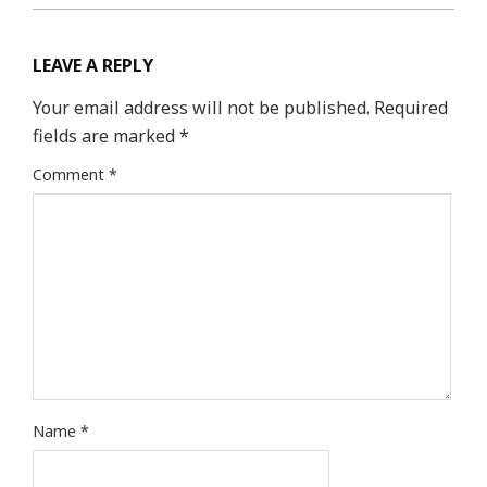
LEAVE A REPLY
Your email address will not be published.
Required
fields are marked
*
Comment
*
Name
*