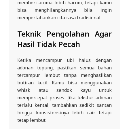
memberi aroma lebih harum, tetapi kamu
bisa menghilangkannya bila ingin
mempertahankan cita rasa tradisional.
Teknik Pengolahan Agar
Hasil Tidak Pecah
Ketika mencampur ubi halus dengan
adonan tepung, pastikan semua bahan
tercampur lembut tanpa menghasilkan
butiran kecil. Kamu bisa menggunakan
whisk atau sendok kayu untuk
mempercepat proses. Jika tekstur adonan
terlalu kental, tambahkan sedikit santan
hingga konsistensinya lebih cair tetapi
tetap lembut.