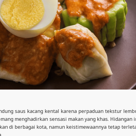
dung saus kacang kental karena perpaduan tekstur lemb
mang menghadirkan sensasi makan yang khas. Hidangan i
an di berbagai kota, namun keistimewaannya tetap terlet
.