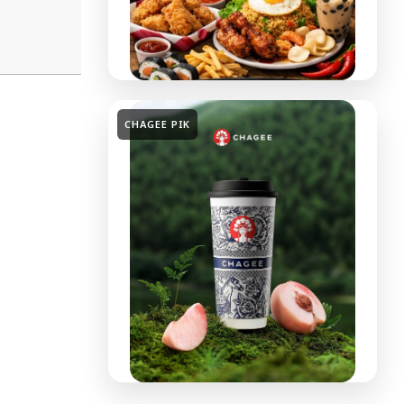
CHAGEE PIK